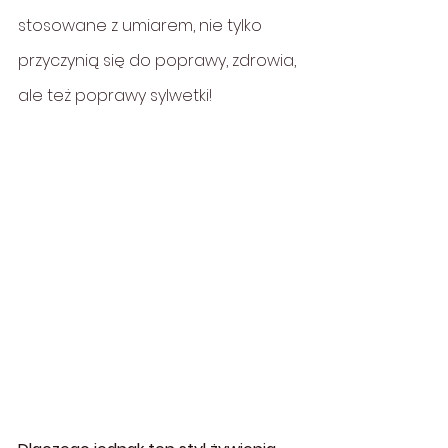
stosowane z umiarem, nie tylko 
przyczynią się do poprawy, zdrowia, 
ale też poprawy sylwetki!