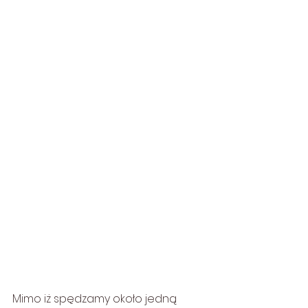
Mimo iż spędzamy około jedną 