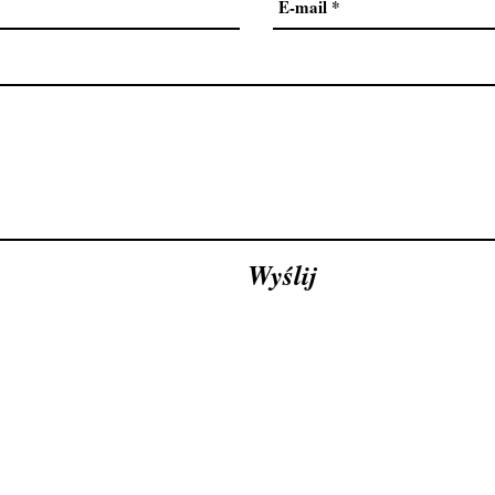
Wyślij