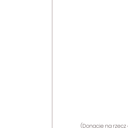
(Donacje na rzecz 